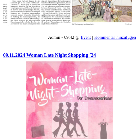
Admin - 09:42 @
Event
|
Kommentar hinzufügen
09.11.2024 Woman Late Night Shopping ´24