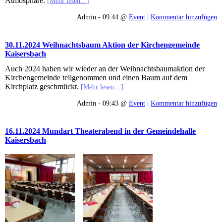
Atmosphäre.
[Mehr lesen…]
Admin - 09:44 @
Event
|
Kommentar hinzufügen
30.11.2024 Weihnachtsbaum Aktion der Kirchengemeinde
Kaisersbach
Auch 2024 haben wir wieder an der Weihnachtsbaumaktion der
Kirchengemeinde teilgenommen und einen Baum auf dem
Kirchplatz geschmückt.
[Mehr lesen…]
Admin - 09:43 @
Event
|
Kommentar hinzufügen
16.11.2024 Mundart Theaterabend in der Gemeindehalle
Kaisersbach