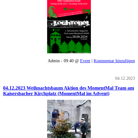
Admin - 09:40 @
Event
|
Kommentar hinzufügen
04.12.2023
04.12.2023 Weihnachtsbaum Aktion des MomentMal Team am
Kaisersbacher Kirchplatz (MomentMal im Advent)