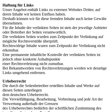
Haftung für Links
Unser Angebot enthält Links zu externen Websites Dritter, auf
deren Inhalte wir keinen Einfluss haben.
Deshalb können wir für diese fremden Inhalte auch keine Gewähr
übernehmen.
Für die Inhalte der verlinkten Seiten ist stets der jeweilige Anbieter
oder Betreiber der Seiten verantwortlich.
Die verlinkten Seiten wurden zum Zeitpunkt der Verlinkung auf
mögliche Rechtsverstöße überprüft.
Rechtswidrige Inhalte waren zum Zeitpunkt der Verlinkung nicht
erkennbar.
Eine permanente inhaltliche Kontrolle der verlinkten Seiten ist
jedoch ohne konkrete Anhaltspunkte
einer Rechtsverletzung nicht zumutbar.
Bei Bekanntwerden von Rechtsverletzungen werden wir derartige
Links umgehend entfernen.
Urheberrecht
Die durch die Seitenbetreiber erstellten Inhalte und Werke auf
diesen Seiten unterliegen
dem deutschen Urheberrecht.
Die Vervielfältigung, Bearbeitung, Verbreitung und jede Art der
Verwertung außerhalb der Grenzen
des Urheberrechtes bedürfen der schriftlichen Zustimmung des