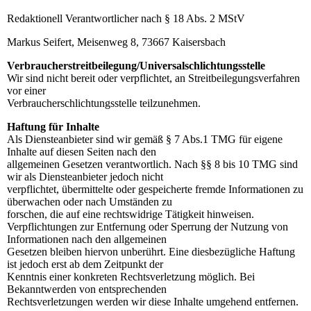
Redaktionell Verantwortlicher nach § 18 Abs. 2 MStV
Markus Seifert, Meisenweg 8, 73667 Kaisersbach
Verbraucherstreitbeilegung/Universalschlichtungsstelle
Wir sind nicht bereit oder verpflichtet, an Streitbeilegungsverfahren
vor einer
Verbraucherschlichtungsstelle teilzunehmen.
Haftung für Inhalte
Als Diensteanbieter sind wir gemäß § 7 Abs.1 TMG für eigene
Inhalte auf diesen Seiten nach den
allgemeinen Gesetzen verantwortlich. Nach §§ 8 bis 10 TMG sind
wir als Diensteanbieter jedoch nicht
verpflichtet, übermittelte oder gespeicherte fremde Informationen zu
überwachen oder nach Umständen zu
forschen, die auf eine rechtswidrige Tätigkeit hinweisen.
Verpflichtungen zur Entfernung oder Sperrung der Nutzung von
Informationen nach den allgemeinen
Gesetzen bleiben hiervon unberührt. Eine diesbezügliche Haftung
ist jedoch erst ab dem Zeitpunkt der
Kenntnis einer konkreten Rechtsverletzung möglich. Bei
Bekanntwerden von entsprechenden
Rechtsverletzungen werden wir diese Inhalte umgehend entfernen.