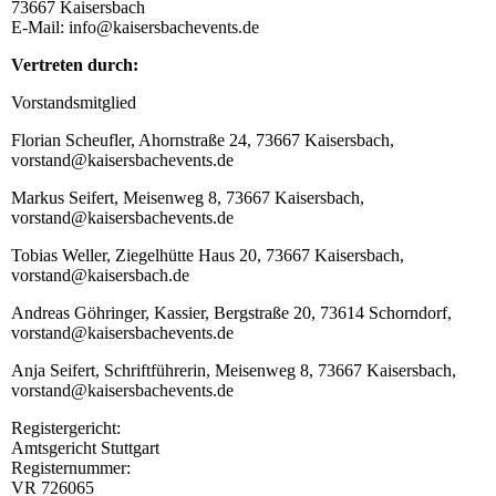
73667 Kaisersbach
E-Mail: info@kaisersbachevents.de
Vertreten durch:
Vorstandsmitglied
Florian Scheufler, Ahornstraße 24, 73667 Kaisersbach,
vorstand@kaisersbachevents.de
Markus Seifert, Meisenweg 8, 73667 Kaisersbach,
vorstand@kaisersbachevents.de
Tobias Weller, Ziegelhütte Haus 20, 73667 Kaisersbach,
vorstand@kaisersbach.de
Andreas Göhringer, Kassier, Bergstraße 20, 73614 Schorndorf,
vorstand@kaisersbachevents.de
Anja Seifert, Schriftführerin, Meisenweg 8, 73667 Kaisersbach,
vorstand@kaisersbachevents.de
Registergericht:
Amtsgericht Stuttgart
Registernummer:
VR 726065