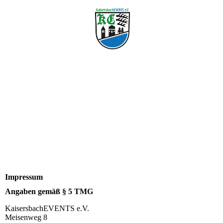
Impressum
Angaben gemäß § 5 TMG
KaisersbachEVENTS e.V.
Meisenweg 8