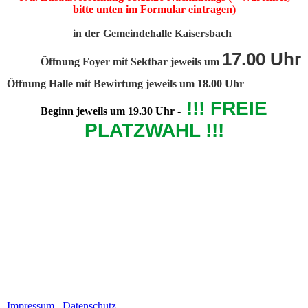
bitte unten im Formular eintragen)
in der Gemeindehalle Kaisersbach
17.00 Uhr
Öffnung Foyer mit Sektbar jeweils um
Öffnung Halle mit Bewirtung jeweils um 18.00 Uhr
!!! FREIE
Beginn jeweils um 19.30 Uhr -
PLATZWAHL !!!
Impressum
Datenschutz