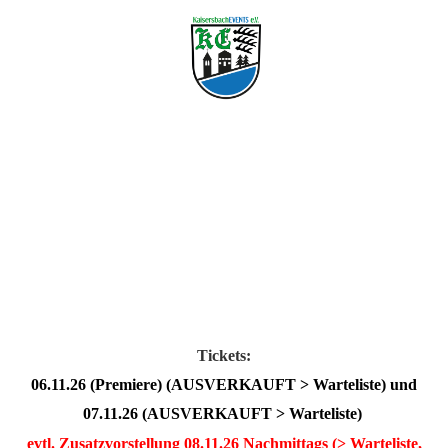
Tickets:
06.11.26 (Premiere) (AUSVERKAUFT > Warteliste) und
07.11.26 (AUSVERKAUFT > Warteliste)
evtl. Zusatzvorstellung 08.11.26 Nachmittags (> Warteliste,